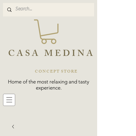
CASA MEDINA
CONCEPT STORE
Home of the most relaxing and tasty
experience.