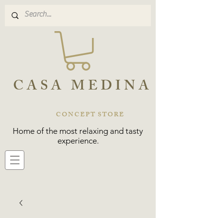
CASA MEDINA
CONCEPT STORE
Home of the most relaxing and tasty
experience.