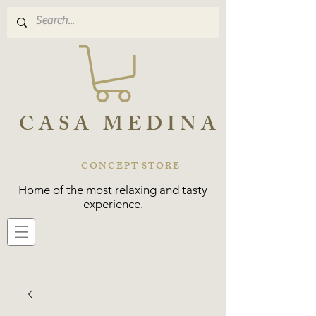
CASA MEDINA
CONCEPT STORE
Home of the most relaxing and tasty
experience.