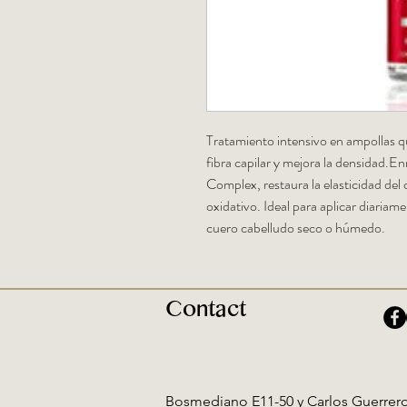
​Tratamiento intensivo en ampollas qu
fibra capilar y mejora la densidad
Complex, restaura la elasticidad del 
oxidativo. Ideal para aplicar diariam
cuero cabelludo seco o húmedo.​
Contact
Bosmediano E11-50 y Carlos Guerrero