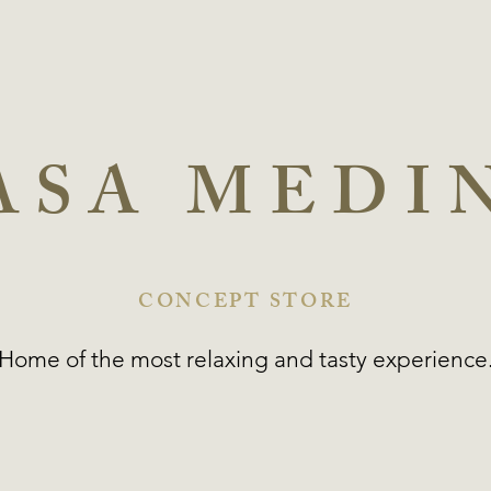
ASA MEDI
CONCEPT STORE
Home of the most relaxing and tasty experience